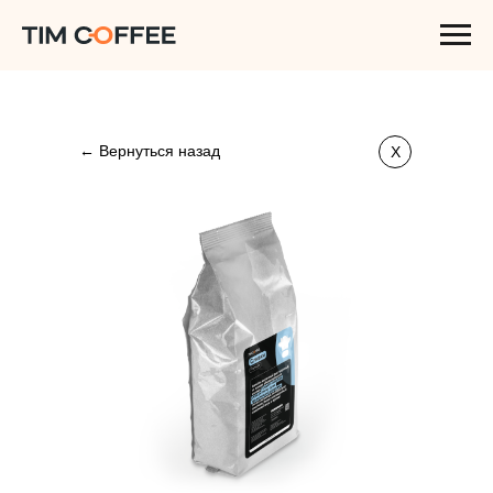
← Вернуться назад
X